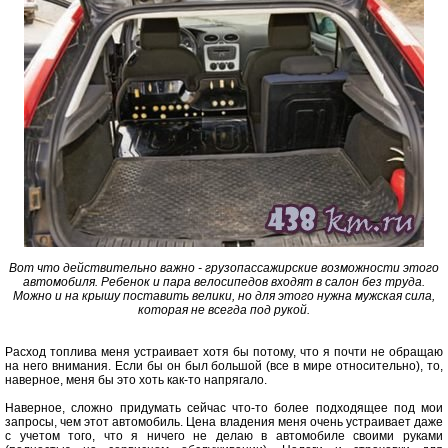
Вот что действительно важно - грузопассажирские возможности этого
автомобиля. Ребенок и пара велосипедов входят в салон без труда.
Можно и на крышу поставить велики, но для этого нужна мужская сила,
которая не всегда под рукой.
Расход топлива меня устраивает хотя бы потому, что я почти не обращаю
на него внимания. Если бы он был большой (все в мире относительно), то,
наверное, меня бы это хоть как-то напрягало.
Наверное, сложно придумать сейчас что-то более подходящее под мои
запросы, чем этот автомобиль. Цена владения меня очень устраивает даже
с учетом того, что я ничего не делаю в автомобиле своими руками