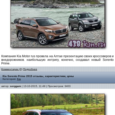
Компания Kia Motor rus провела на Алтае презентацию своих кроссоверов и
внедорожников. наибольшую интригу, конечно, создавал новый Sorento
Prime.
Комментарии (0)
Подробнее
Kia Sorento Prime 2015 отзывы, характеристики, цены
Категория:
Kia
автор:
serggam
| 13-10-2015, 11:49 | Просмотров: 3403