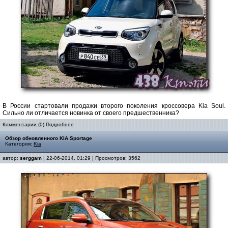
В России стартовали продажи второго поколения кроссовера Kia Soul.
Сильно ли отличается новинка от своего предшественника?
Комментарии (0)
Подробнее
Обзор обновленного KIA Sportage
Категория:
Kia
автор:
serggam
| 22-06-2014, 01:29 | Просмотров: 3562