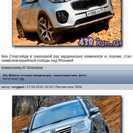
Киа Спортейдж в очередной раз кардинально изменился и, похоже, стал
символом корейской победы над Японией
Комментарии (0)
Подробнее
Kia Mohave отзывы владельцев, характеристики, фото
Категория:
Kia
автор:
serggam
| 27-04-2016, 00:20 | Просмотров: 3006