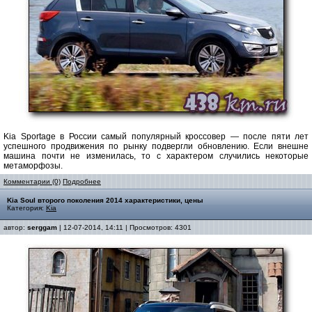
Kia Sportage в России самый популярный кроссовер — после пяти лет
успешного продвижения по рынку подвергли обновлению. Если внешне
машина почти не изменилась, то с характером случились некоторые
метаморфозы.
Комментарии (0)
Подробнее
Kia Soul второго поколения 2014 характеристики, цены
Категория:
Kia
автор:
serggam
| 12-07-2014, 14:11 | Просмотров: 4301