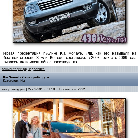
Первая презентация публике Kia Mohave, или, как его называли на
обратной стороне Земли, Borrego, состоялась в 2008 году, а с 2009 года
началось полномасштабное производство.
Комментарии (0)
Подробнее
Kіа Sorento Prime проба руля
Категория:
Kia
автор:
serggam
| 27-02-2016, 01:18 | Просмотров: 2222