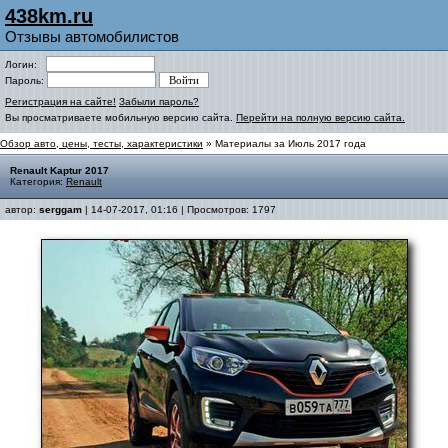
438km.ru
Отзывы автомобилистов
Логин:
Пароль:
Регистрация на сайте!
Забыли пароль?
Вы просматриваете мобильную версию сайта.
Перейти на полную версию сайта.
Обзор авто, цены, тесты, характеристики
» Материалы за Июль 2017 года
Renault Kaptur 2017
Категория:
Renault
автор:
serggam
| 14-07-2017, 01:16 | Просмотров: 1797