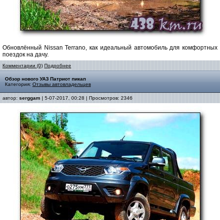
Обновлённый Nissan Terrano, как идеальный автомобиль для комфортных
поездок на дачу.
Комментарии (0)
Подробнее
Обзор нового УАЗ Патриот пикап
Категория:
Отзывы автовладельцев
автор:
serggam
| 5-07-2017, 00:28 | Просмотров: 2346