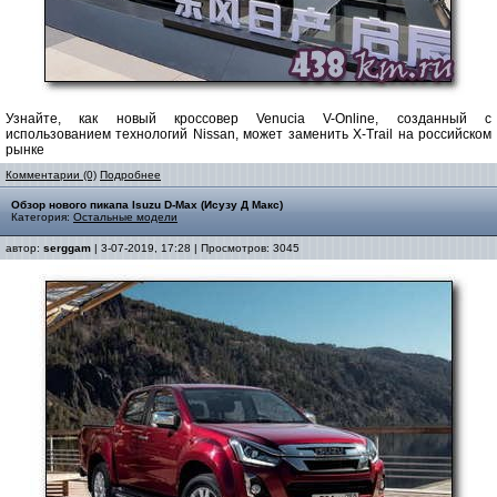
Узнайте, как новый кроссовер Venucia V-Online, созданный с
использованием технологий Nissan, может заменить X-Trail на российском
рынке
Комментарии (0)
Подробнее
Обзор нового пикапа Isuzu D-Max (Исузу Д Макс)
Категория:
Остальные модели
автор:
serggam
| 3-07-2019, 17:28 | Просмотров: 3045