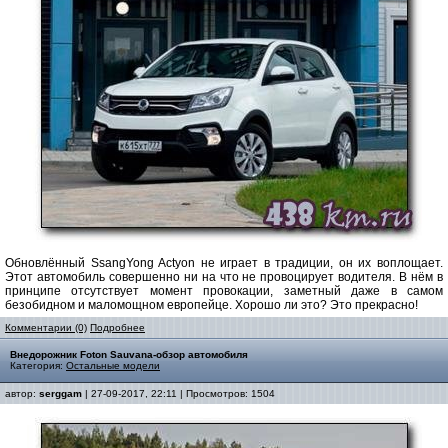
Обновлённый SsangYong Actyon не играет в традиции, он их воплощает.
Этот автомобиль совершенно ни на что не провоцирует водителя. В нём в
принципе отсутствует момент провокации, заметный даже в самом
безобидном и маломощном европейце. Хорошо ли это? Это прекрасно!
Комментарии (0)
Подробнее
Внедорожник Foton Sauvana-обзор автомобиля
Категория:
Остальные модели
автор:
serggam
| 27-09-2017, 22:11 | Просмотров: 1504