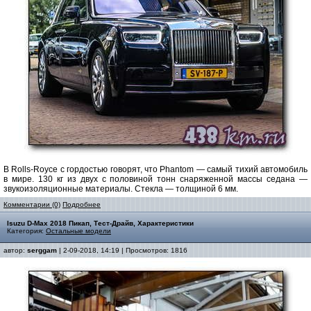
В Rolls-Royce с гордостью говорят, что Phantom — самый тихий автомобиль
в мире. 130 кг из двух с половиной тонн снаряженной массы седана —
звукоизоляционные материалы. Стекла — толщиной 6 мм.
Комментарии (0)
Подробнее
Isuzu D-Max 2018 Пикап, Тест-Драйв, Характеристики
Категория:
Остальные модели
автор:
serggam
| 2-09-2018, 14:19 | Просмотров: 1816