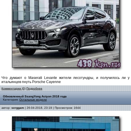
Что думают о Maserati Levante жители лесотундры, и получилось ли у
итальянцев пнуть Porsche Cayenne
Комментарии (0)
Подробнее
Обновленный SsangYong Actyon 2018 года
Категория:
Остальные модели
автор:
serggam
| 26-04-2018, 23:19 | Просмотров: 1644