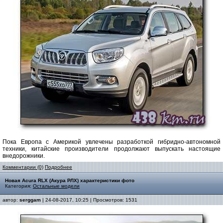
Пока Европа с Америкой увлечены разработкой гибридно-автономной
техники, китайские производители продолжают выпускать настоящие
внедорожники.
Комментарии (0)
Подробнее
Новая Acura RLX (Акура РЛХ) характеристики фото
Категория:
Остальные модели
автор:
serggam
| 24-08-2017, 10:25 | Просмотров: 1531