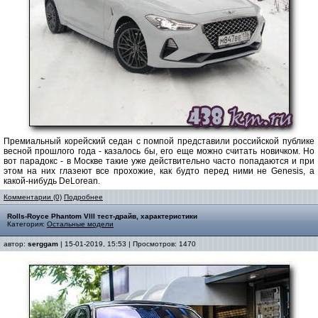
Премиальный корейский седан с помпой представили российской публике
весной прошлого года - казалось бы, его еще можно считать новичком. Но
вот парадокс - в Москве такие уже действительно часто попадаются и при
этом на них глазеют все прохожие, как будто перед ними не Genesis, а
какой-нибудь DeLorean.
Комментарии (0)
Подробнее
Rolls-Royce Phantom VIII тест-драйв, характеристики
Категория:
Остальные модели
автор:
serggam
| 15-01-2019, 15:53 | Просмотров: 1470