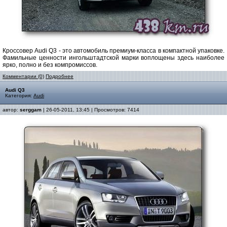
Кроссовер Audi Q3 - это автомобиль премиум-класса в компактной упаковке.
Фамильные ценности ингольштадтской марки воплощены здесь наиболее
ярко, полно и без компромиссов.
Комментарии (0)
Подробнее
Audi Q3
Категория:
Audi
автор:
serggam
| 26-05-2011, 13:45 | Просмотров: 7414