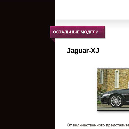
ОСТАЛЬНЫЕ МОДЕЛИ
Jaguar-XJ
От величественного представите