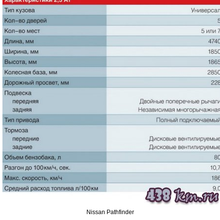
Nissan Pathfinder