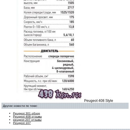
Peugeot 408 Style
Другие новости по теме:
Peugeot 301 обзор
Peugeot 408 отзывы
peugeot 207 отзывы
Peugeot 107