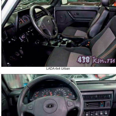
LADA 4x4 Urban