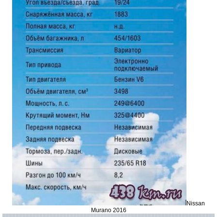
Nissan
Murano 2016