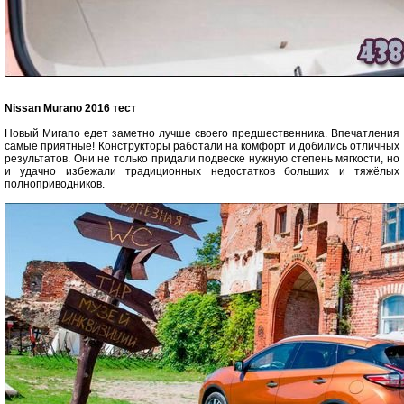
Nissan Murano 2016 тест
Новый Мигапо едет заметно лучше своего предшественника. Впечатления
самые приятные! Конструкторы работали на комфорт и добились отличных
результатов. Они не только придали подвеске нужную степень мягкости, но
и удачно избежали традиционных недостатков больших и тяжёлых
полноприводников.