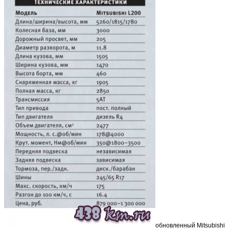
обновленный Mitsubishi