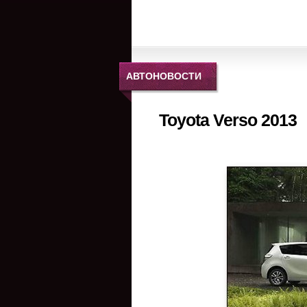
АВТОНОВОСТИ
Toyota Verso 2013