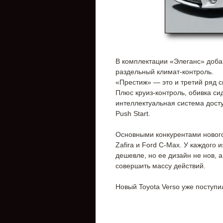
В комплектации «Элеганс» доба
раздельный климат-контроль.
«Престиж» — это и третий ряд с
Плюс круиз-контроль, обивка си
интеллектуальная система досту
Push Start.
Основными конкурентами нового
Zafira и Ford C-Max. У каждого 
дешевле, но ее дизайн не нов, 
совершить массу действий.
Новый Toyota Verso уже поступи