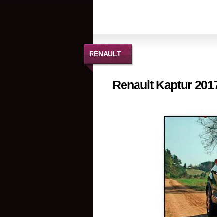
RENAULT
Renault Kaptur 201