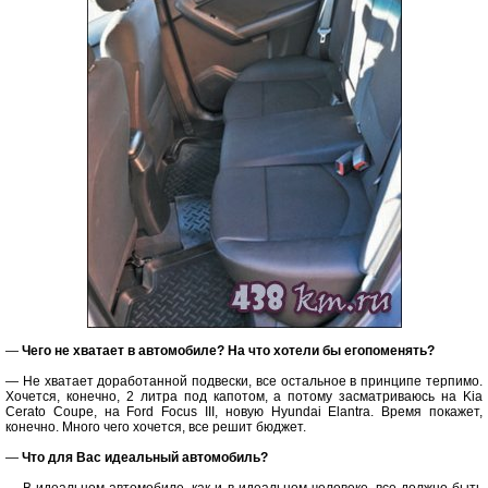
—
Чего не хватает в автомобиле? На что хотели бы егопоменять?
— Не хватает доработанной подвески, все остальное в принципе терпимо.
Хочется, конечно, 2 литра под капотом, а потому засматриваюсь на Kia
Cerato Coupe, на Ford Focus III, новую Hyundai Elantra. Время покажет,
конечно. Много чего хочется, все решит бюджет.
—
Что для Вас идеальный автомобиль?