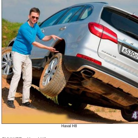
Haval H8