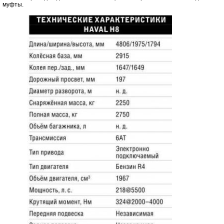
муфты.