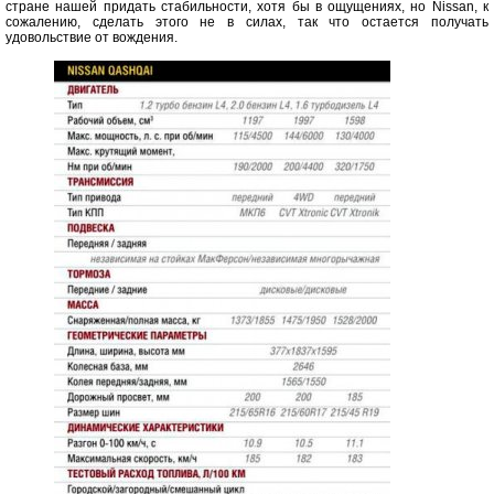
стране нашей придать стабильности, хотя бы в ощущениях, но Nissan, к
сожалению, сделать этого не в силах, так что остается получать
удовольствие от вождения.