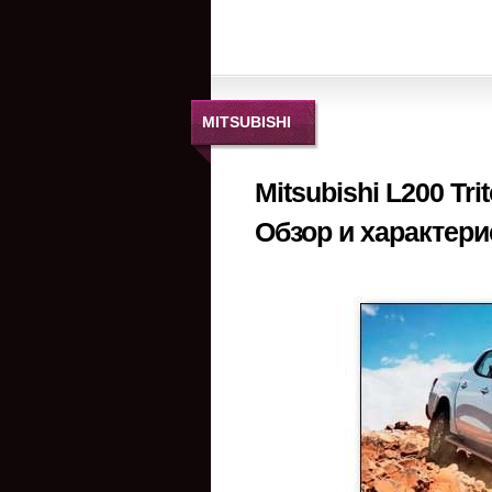
MITSUBISHI
Mitsubishi L200 Tri
Обзор и характери