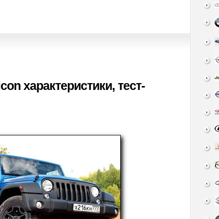
con характеристики, тест-