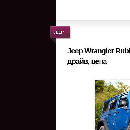
JEEP
Jeep Wrangler Rubi
драйв, цена