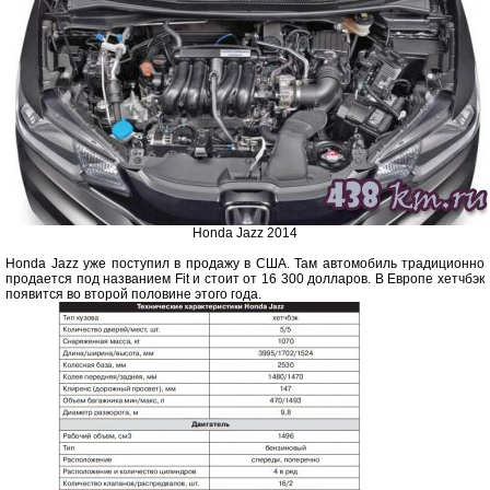
Honda Jazz 2014
Honda Jazz уже поступил в продажу в США. Там автомобиль традиционно
продается под названием Fit и стоит от 16 300 долларов. В Европе хетчбэк
появится во второй половине этого года.