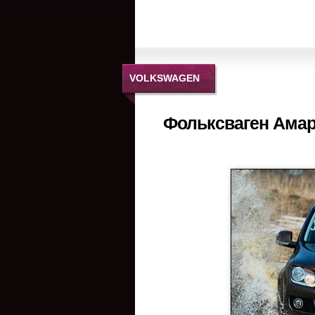
VOLKSWAGEN
Фольксваген Амар