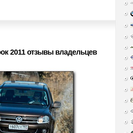
ок 2011 отзывы владельцев