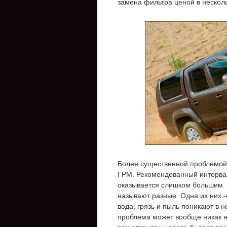
замена фильтра ценой в несколь
Более существенной проблемой
ГРМ. Рекомендованный интервал
оказывается слишком большим. 
называют разные. Одна их них 
вода, грязь и пыль поникают в 
проблема может вообще никак н