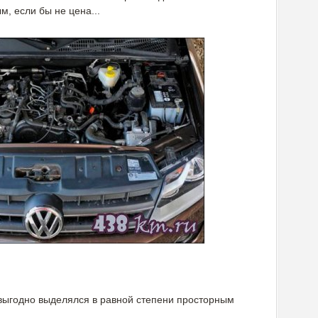
, если бы не цена...
 выгодно выделялся в равной степени просторным