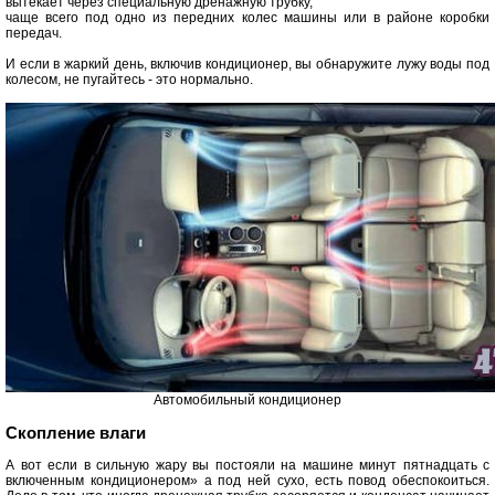
вытекает через специальную дренажную трубку,
чаще всего под одно из передних колес машины или в районе коробки
передач.
И если в жаркий день, включив кондиционер, вы обнаружите лужу воды под
колесом, не пугайтесь - это нормально.
Автомобильный кондиционер
Скопление влаги
А вот если в сильную жару вы постояли на машине минут пятнадцать с
включенным кондиционером» а под ней сухо, есть повод обеспокоиться.