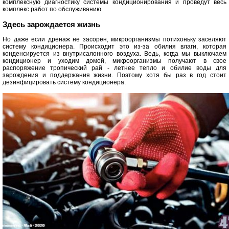
комплексную диагностику системы кондиционирования и проведут весь
комплекс работ по обслуживанию.
Здесь зарождается жизнь
Но даже если дренаж не засорен, микроорганизмы потихоньку заселяют
систему кондиционера. Происходит это из-за обилия влаги, которая
конденсируется из внутрисалонного воздуха. Ведь, когда мы выключаем
кондиционер и уходим домой, микроорганизмы получают в свое
распоряжение тропический рай - летнее тепло и обилие воды для
зарождения и поддержания жизни. Поэтому хотя бы раз в год стоит
дезинфицировать систему кондиционера.