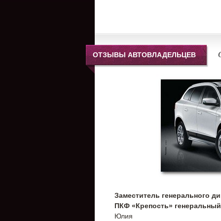
ОТЗЫВЫ АВТОВЛАДЕЛЬЦЕВ
Заместитель генерального д
ПКФ «Крепость» генеральный
Юлия